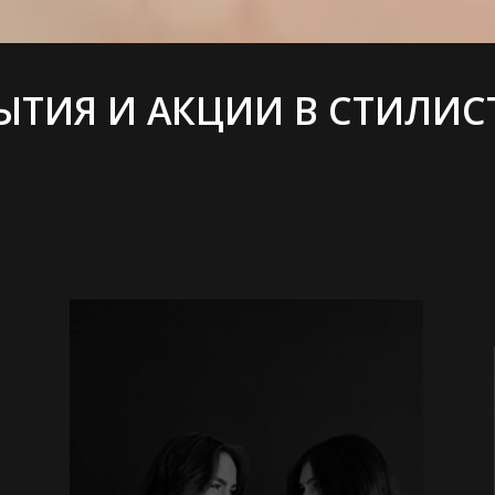
ЫТИЯ И АКЦИИ В СТИЛИС