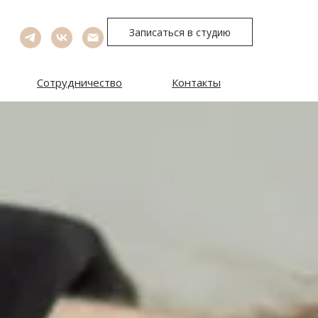
Записаться в студию
Сотрудничество
Контакты